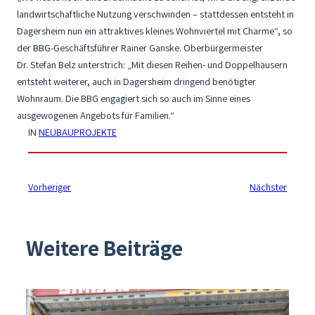
landwirtschaftliche Nutzung verschwinden – stattdessen entsteht in
Dagersheim nun ein attraktives kleines Wohnviertel mit Charme“, so
der BBG-Geschäftsführer Rainer Ganske. Oberbürgermeister
Dr. Stefan Belz unterstrich: „Mit diesen Reihen- und Doppelhäusern
entsteht weiterer, auch in Dagersheim dringend benötigter
Wohnraum. Die BBG engagiert sich so auch im Sinne eines
ausgewogenen Angebots für Familien.“
IN
NEUBAUPROJEKTE
Vorheriger
Nächster
Weitere Beiträge