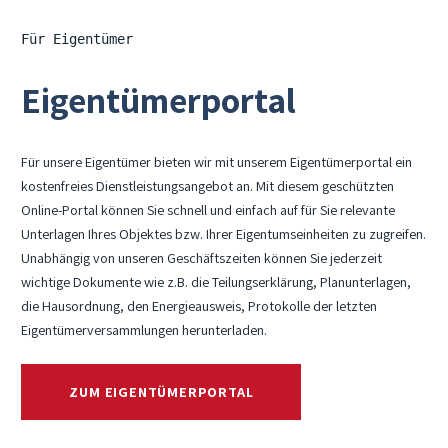
Für Eigentümer
Eigen­tümer­portal
Für unsere Eigentümer bieten wir mit unserem Eigentümerportal ein
kostenfreies Dienstleistungsangebot an. Mit diesem geschützten
Online-Portal können Sie schnell und einfach auf für Sie relevante
Unterlagen Ihres Objektes bzw. Ihrer Eigentumseinheiten zu zugreifen.
Unabhängig von unseren Geschäftszeiten können Sie jederzeit
wichtige Dokumente wie z.B. die Teilungserklärung, Planunterlagen,
die Hausordnung, den Energieausweis, Protokolle der letzten
Eigentümerversammlungen herunterladen.
ZUM EIGENTÜMERPORTAL