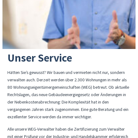
Unser Service
Hätten Sie’s gewusst? Wir bauen und vermieten nicht nur, sondern
verwalten auch. Derzeit werden über 2.300 Wohnungen in mehr als
80 Wohnungseigentümergemeinschaften (WEG) betreut. Ob aktuelle
Rechtslagen, das neue Gebäudeenergiegesetz oder Änderungen in
der Nebenkostenabrechnung: Die Komplexität hat in den
vergangenen Jahren stark zugenommen. Eine gute Beratung und ein
exzellenter Service werden da immer wichtiger.
Alle unsere WEG-Verwalter haben die Zertifizierung zum Verwalter
mit einer Prüfung vor der Industrie- und Handelskammer erfolgreich