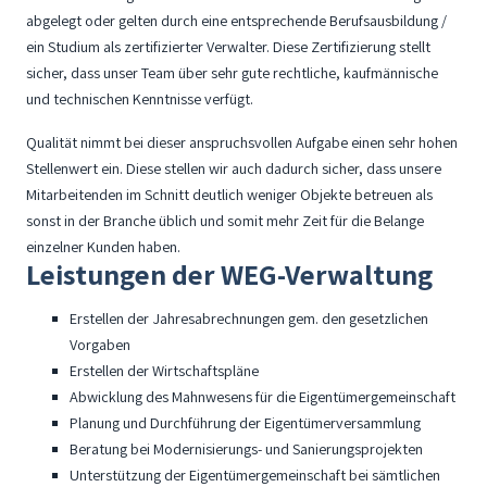
abgelegt oder gelten durch eine entsprechende Berufsausbildung /
ein Studium als zertifizierter Verwalter. Diese Zertifizierung stellt
sicher, dass unser Team über sehr gute rechtliche, kaufmännische
und technischen Kenntnisse verfügt.
Qualität nimmt bei dieser anspruchsvollen Aufgabe einen sehr hohen
Stellenwert ein. Diese stellen wir auch dadurch sicher, dass unsere
Mitarbeitenden im Schnitt deutlich weniger Objekte betreuen als
sonst in der Branche üblich und somit mehr Zeit für die Belange
einzelner Kunden haben.
Leistungen der WEG-Verwaltung
Erstellen der Jahresabrechnungen gem. den gesetzlichen
Vorgaben
Erstellen der Wirtschaftspläne
Abwicklung des Mahnwesens für die Eigentümergemeinschaft
Planung und Durchführung der Eigentümerversammlung
Beratung bei Modernisierungs- und Sanierungsprojekten
Unterstützung der Eigentümergemeinschaft bei sämtlichen