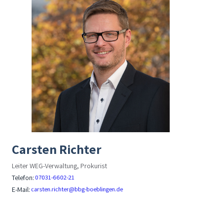
Carsten Richter
Leiter WEG-Verwaltung, Prokurist
Telefon:
E-Mail: