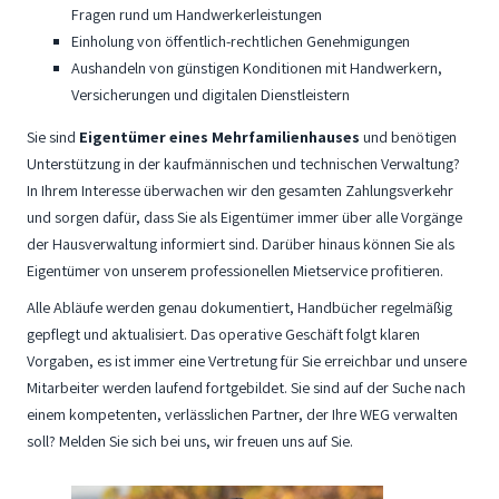
Fragen rund um Handwerkerleistungen
Einholung von öffentlich-rechtlichen Genehmigungen
Aushandeln von günstigen Konditionen mit Handwerkern,
Versicherungen und digitalen Dienstleistern
Sie sind
Eigentümer eines Mehrfamilienhauses
und benötigen
Unterstützung in der kaufmännischen und technischen Verwaltung?
In Ihrem Interesse überwachen wir den gesamten Zahlungsverkehr
und sorgen dafür, dass Sie als Eigentümer immer über alle Vorgänge
der Hausverwaltung informiert sind. Darüber hinaus können Sie als
Eigentümer von unserem professionellen Mietservice profitieren.
Alle Abläufe werden genau dokumentiert, Handbücher regelmäßig
gepflegt und aktualisiert. Das operative Geschäft folgt klaren
Vorgaben, es ist immer eine Vertretung für Sie erreichbar und unsere
Mitarbeiter werden laufend fortgebildet. Sie sind auf der Suche nach
einem kompetenten, verlässlichen Partner, der Ihre WEG verwalten
soll? Melden Sie sich bei uns, wir freuen uns auf Sie.