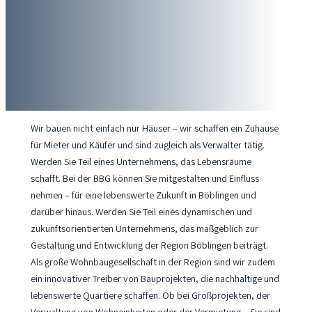
Wir bauen nicht einfach nur Häuser – wir schaffen ein Zuhause
für Mieter und Käufer und sind zugleich als Verwalter tätig.
Werden Sie Teil eines Unternehmens, das Lebensräume
schafft. Bei der BBG können Sie mitgestalten und Einfluss
nehmen – für eine lebenswerte Zukunft in Böblingen und
darüber hinaus. Werden Sie Teil eines dynamischen und
zukunftsorientierten Unternehmens, das maßgeblich zur
Gestaltung und Entwicklung der Region Böblingen beiträgt.
Als große Wohnbaugesellschaft in der Region sind wir zudem
ein innovativer Treiber von Bauprojekten, die nachhaltige und
lebenswerte Quartiere schaffen. Ob bei Großprojekten, der