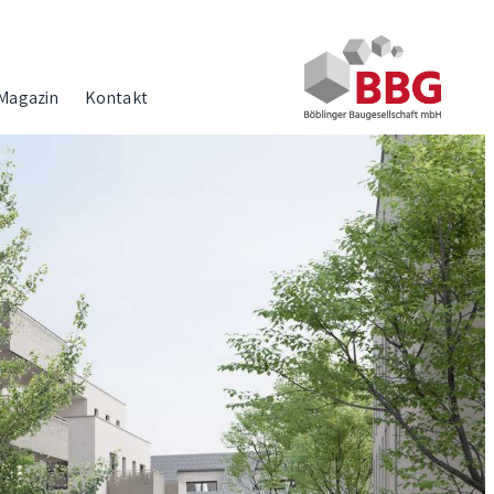
Magazin
Kontakt