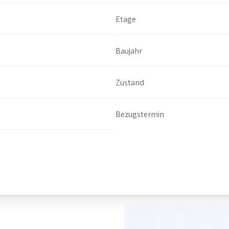
Etage
Baujahr
Zustand
Bezugstermin