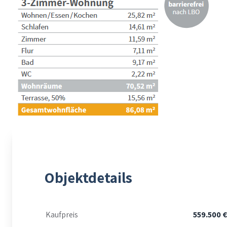
Objektdetails
Kaufpreis
559.500 €