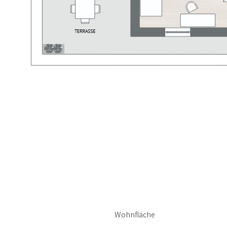
Wohnfläche