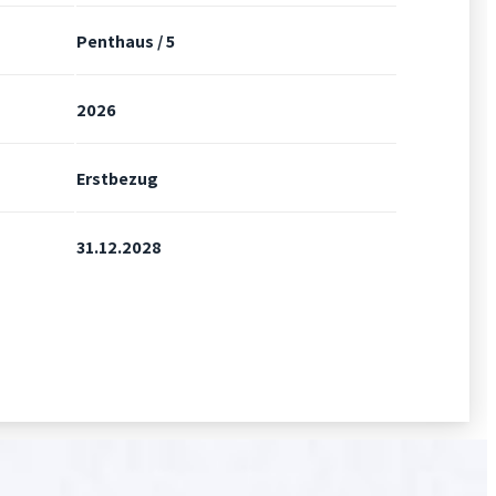
Penthaus / 5
2026
Erstbezug
31.12.2028