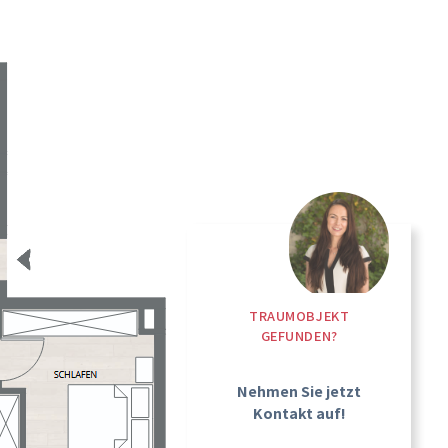
TRAUMOBJEKT
GEFUNDEN?
Nehmen Sie jetzt
Kontakt auf!