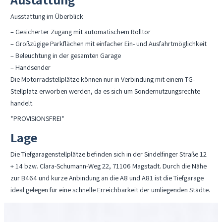
Ausstattung im Überblick
– Gesicherter Zugang mit automatischem Rolltor
– Großzügige Parkflächen mit einfacher Ein- und Ausfahrtmöglichkeit
– Beleuchtung in der gesamten Garage
– Handsender
Die Motorradstellplätze können nur in Verbindung mit einem TG-
Stellplatz erworben werden, da es sich um Sondernutzungsrechte
handelt.
*PROVISIONSFREI*
Lage
Die Tiefgaragenstellplätze befinden sich in der Sindelfinger Straße 12
+ 14 bzw. Clara-Schumann-Weg 22, 71106 Magstadt. Durch die Nähe
zur B464 und kurze Anbindung an die A8 und A81 ist die Tiefgarage
ideal gelegen für eine schnelle Erreichbarkeit der umliegenden Städte.