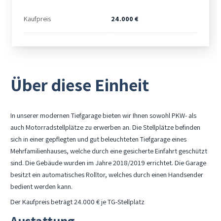
Kaufpreis
24.000 €
Über diese Einheit
In unserer modernen Tiefgarage bieten wir Ihnen sowohl PKW- als
auch Motorradstellplätze zu erwerben an. Die Stellplätze befinden
sich in einer gepflegten und gut beleuchteten Tiefgarage eines
Mehrfamilienhauses, welche durch eine gesicherte Einfahrt geschützt
sind. Die Gebäude wurden im Jahre 2018/2019 errichtet. Die Garage
besitzt ein automatisches Rolltor, welches durch einen Handsender
bedient werden kann.
Der Kaufpreis beträgt 24.000 € je TG-Stellplatz
Austattung