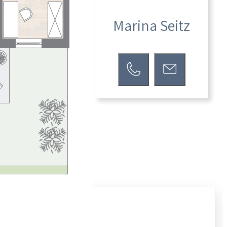
Marina Seitz