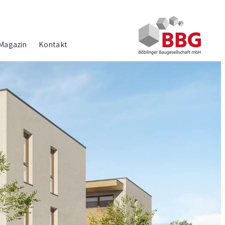
Magazin
Kontakt