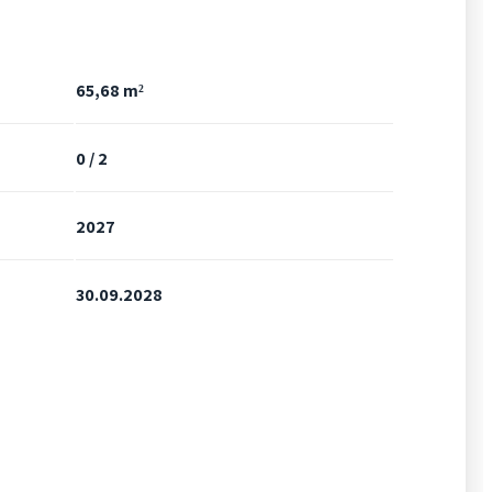
65,68 m²
0 / 2
2027
30.09.2028