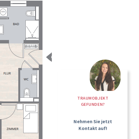
TRAUMOBJEKT
GEFUNDEN?
Nehmen Sie jetzt
Kontakt auf!