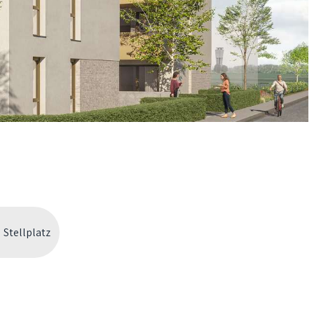
Stellplatz
Jetzt Kontakt aufnehmen