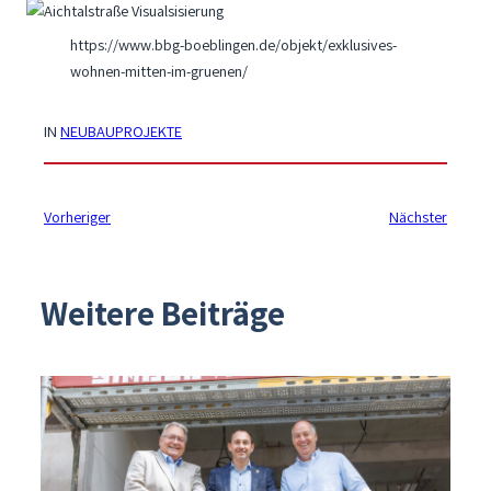
https://www.bbg-boeblingen.de/objekt/exklusives-
wohnen-mitten-im-gruenen/
IN
NEUBAUPROJEKTE
Vorheriger
Nächster
Weitere Beiträge