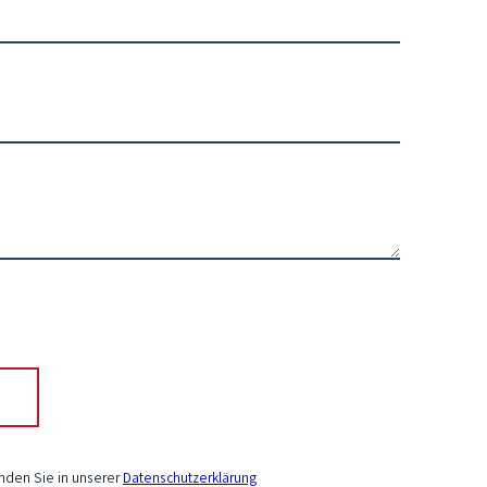
inden Sie in unserer
Datenschutzerklärung