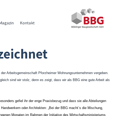
Magazin
Kontakt
zeichnet
 von der Arbeitsgemeinschaft Pforzheimer Wohnungsunternehmen vergeben.
leich sind wir stolz, denn es zeigt, dass wir als BBG eine gute Arbeit als
Besonders gefiel ihr der enge Praxisbezug und dass sie alle Abteilungen
it Handwerkern oder Architekten: „Bei der BBG macht`s die Mischung,
gangenen Monaten im Rahmen der Initiative des Wirtschaftsministeriums