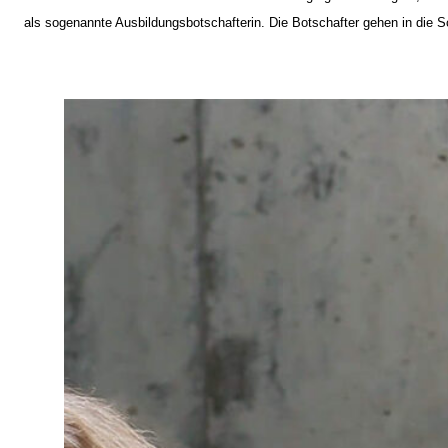
als sogenannte Ausbildungsbotschafterin. Die Botschafter gehen in die Sch