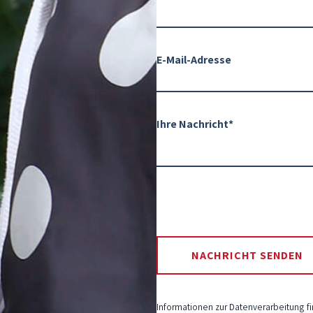
E-Mail-Adresse
Ihre Nachricht*
Informationen zur Datenverarbeitung f