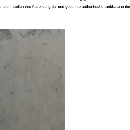
ulen, stellen ihre Ausbildung dar und geben so authentische Einblicke in ihre