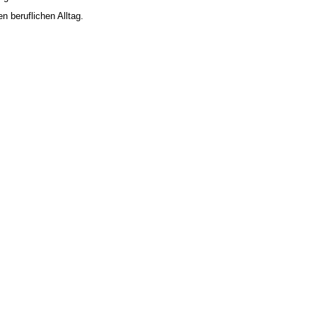
n beruflichen Alltag.