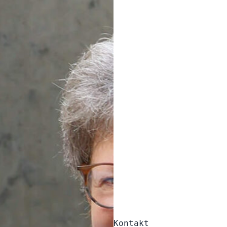
Kontakt