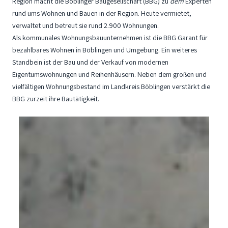
Region macht die Böblinger Baugesellschaft (BBG) zu
dem
Experten
rund ums Wohnen und Bauen in der Region. Heute vermietet,
verwaltet und betreut sie rund 2.900 Wohnungen.
Als kommunales Wohnungsbauunternehmen ist die BBG Garant für
bezahlbares Wohnen in Böblingen und Umgebung. Ein weiteres
Standbein ist der Bau und der Verkauf von modernen
Eigentumswohnungen und Reihenhäusern. Neben dem großen und
vielfältigen Wohnungsbestand im Landkreis Böblingen verstärkt die
BBG zurzeit ihre Bautätigkeit.