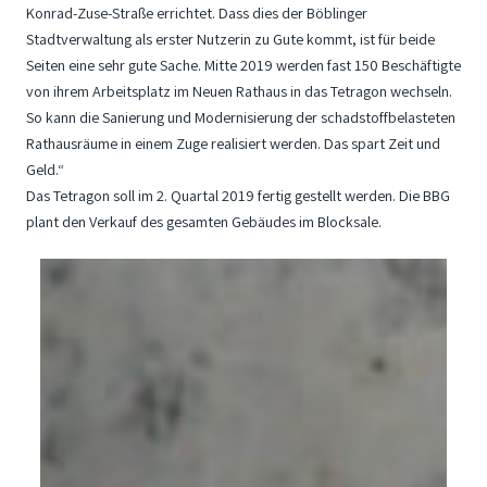
Konrad-Zuse-Straße errichtet. Dass dies der Böblinger
Stadtverwaltung als erster Nutzerin zu Gute kommt, ist für beide
Seiten eine sehr gute Sache. Mitte 2019 werden fast 150 Beschäftigte
von ihrem Arbeitsplatz im Neuen Rathaus in das Tetragon wechseln.
So kann die Sanierung und Modernisierung der schadstoffbelasteten
Rathausräume in einem Zuge realisiert werden. Das spart Zeit und
Geld.“
Das Tetragon soll im 2. Quartal 2019 fertig gestellt werden. Die BBG
plant den Verkauf des gesamten Gebäudes im Blocksale.