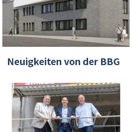
Neuigkeiten von der BBG