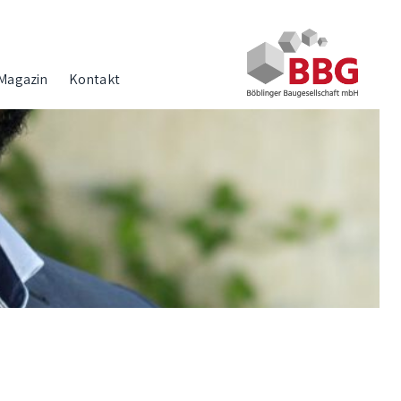
Magazin
Kontakt