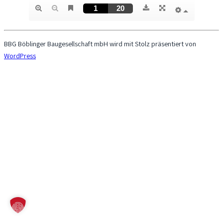
BBG Böblinger Baugesellschaft mbH wird mit Stolz präsentiert von
WordPress