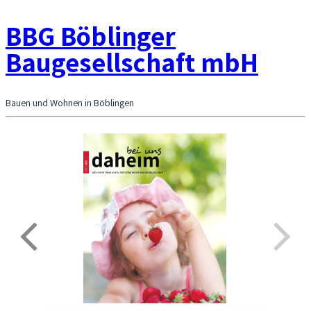
BBG Böblinger
Baugesellschaft mbH
Bauen und Wohnen in Böblingen